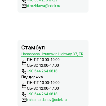
+90 534 273 8729
d.rozhkova@cdek.ru
Стамбул
Hasanpasa Uzuncavir Highway 37, TR
ПН-ПТ 10:00-19:00;
СБ-ВС 12:00-17:00
+90 544 264 6818
Поддержка
ПН-ПТ 10:00-19:00;
СБ-ВС 12:00-17:00
+90 544 264 6818
r.shaimardanov@cdek.ru