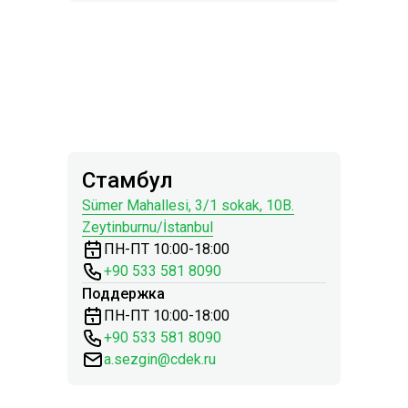
Стамбул
Sümer Mahallesi, 3/1 sokak, 10B.
Zeytinburnu/İstanbul
ПН-ПТ 10:00-18:00
+90 533 581 8090
Поддержка
ПН-ПТ 10:00-18:00
+
90 533 581 8090
a.sezgin@cdek.ru