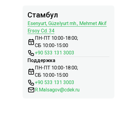
Стамбул
Esenyurt, Güzelyurt mh., Mehmet Akif
Ersoy Cd. 34
ПН-ПТ 10:00-18:00;
СБ 10:00-15:00
+90 533 131 3003
Поддержка
ПН-ПТ 10:00-18:00;
СБ 10:00-15:00
+90 533 131 3003
R.Malsagov@cdek.ru