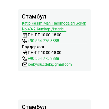
Стамбул
Katip Kasım Mah. Hadımodaları Sokak
No:40/2 Kumkapı/İstanbul
ПН-ПТ 10:00-18:00
+90 554 775 8888
Поддержка
ПН-ПТ 10:00-18:00
+90 554 775 8888
ipekyolu.cdek@gmail.com
Стамбул