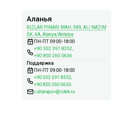
Аланья
KIZLAR PINARI MAH. 949, ALI NAZIM
SK. 6A, Alanya/Antalya
ПН-ПТ 09:00-18:00
+90 552 391 8352
,
+90 850 260 0636
Поддержка
ПН-ПТ 09:00-18:00
+90 552 391 8352
,
+90 850 260 0636
v.sharapov@cdek.ru