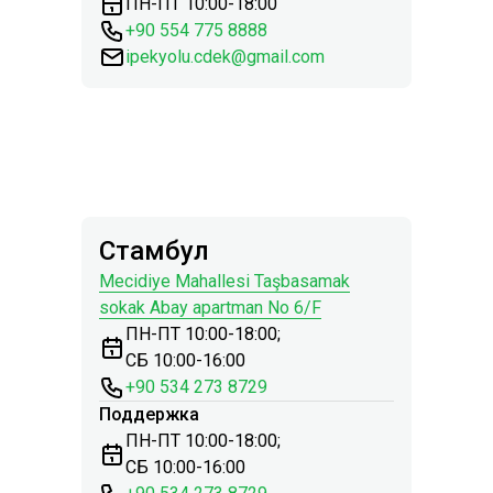
ПН-ПТ 10:00-18:00
+90 554 775 8888
ipekyolu.cdek@gmail.com
Стамбул
Mecidiye Mahallesi Taşbasamak
sokak Abay apartman No 6/F
ПН-ПТ 10:00-18:00;
СБ 10:00-16:00
+90 534 273 8729
Поддержка
ПН-ПТ 10:00-18:00;
СБ 10:00-16:00