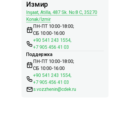
Измир
Inşaat, Atilla, 487 Sk. No:8 C, 35270
Konak/İzmir
ПН-ПТ 10:00-18:00;
СБ 10:00-16:00
+90 541 243 1554,
+7 905 456 41 03
Поддержка
ПН-ПТ 10:00-18:00;
СБ 10:00-16:00
+90 541 243 1554,
+7 905 456 41 03
s.vozzhenin@cdek.ru