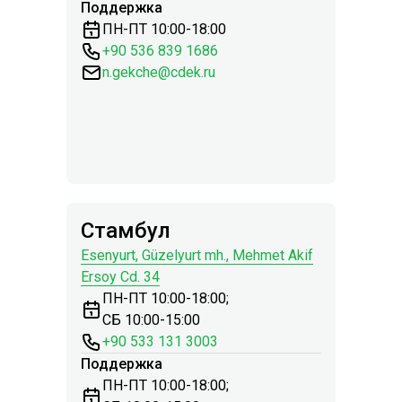
Поддержка
ПН-ПТ 10:00-18:00
+90 536 839 1686
n.gekche@cdek.ru
Стамбул
Esenyurt, Güzelyurt mh., Mehmet Akif
Ersoy Cd. 34
ПН-ПТ 10:00-18:00;
СБ 10:00-15:00
+90 533 131 3003
Поддержка
ПН-ПТ 10:00-18:00;