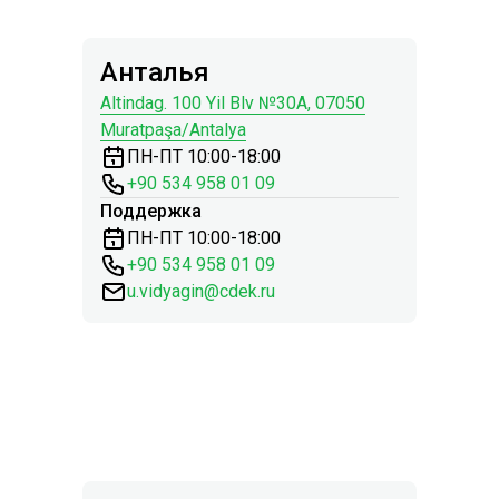
Анталья
Altindag. 100 Yil Blv №30A, 07050
Muratpaşa/Antalya
ПН-ПТ 10:00-18:00
+90 534 958 01 09
Поддержка
ПН-ПТ 10:00-18:00
+90 534 958 01 09
u.vidyagin@cdek.ru