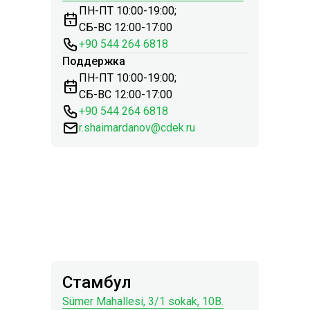
ПН-ПТ 10:00-19:00;
СБ-ВС 12:00-17:00
+90 544 264 6818
Поддержка
ПН-ПТ 10:00-19:00;
СБ-ВС 12:00-17:00
+90 544 264 6818
r.shaimardanov@cdek.ru
Стамбул
Sümer Mahallesi, 3/1 sokak, 10B.