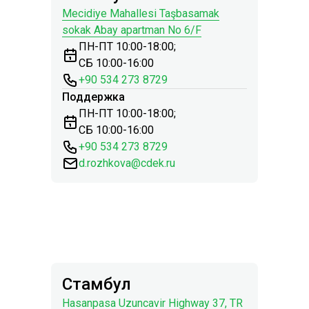
Mecidiye Mahallesi Taşbasamak
sokak Abay apartman No 6/F
ПН-ПТ 10:00-18:00;
СБ 10:00-16:00
+90 534 273 8729
Поддержка
ПН-ПТ 10:00-18:00;
СБ 10:00-16:00
+90 534 273 8729
d.rozhkova@cdek.ru
Стамбул
Hasanpasa Uzuncavir Highway 37, TR