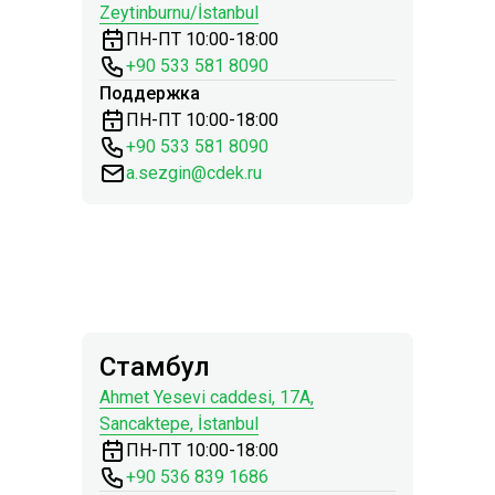
Zeytinburnu/İstanbul
ПН-ПТ 10:00-18:00
+90 533 581 8090
Поддержка
ПН-ПТ 10:00-18:00
+
90 533 581 8090
a.sezgin@cdek.ru
Стамбул
Ahmet Yesevi сaddesi, 17A,
Sancaktepe, İstanbul
ПН-ПТ 10:00-18:00
+90 536 839 1686