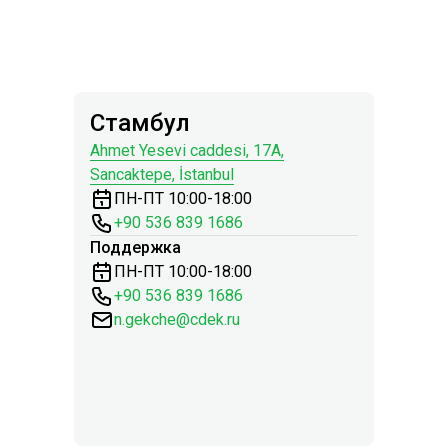
Стамбул
Ahmet Yesevi сaddesi, 17A,
Sancaktepe, İstanbul
ПН-ПТ 10:00-18:00
+90 536 839 1686
Поддержка
ПН-ПТ 10:00-18:00
+90 536 839 1686
n.gekche@cdek.ru