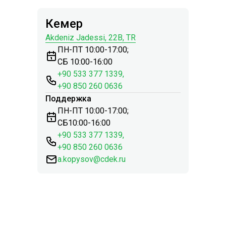
Кемер
Akdeniz Jadessi, 22B, TR
ПН-ПТ 10:00-17:00;
CБ 10:00-16:00
+90 533 377 1339
,
+90 850 260 0636
Поддержка
ПН-ПТ 10:00-17:00;
СБ10:00-16:00
+90 533 377 1339
,
+90 850 260 0636
a.kopysov@cdek.ru