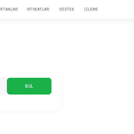
RTAKLAR
IRTIBATLAR
DESTEK
IZLEME
BUL