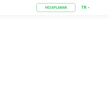
TR
HESAPLAMAK