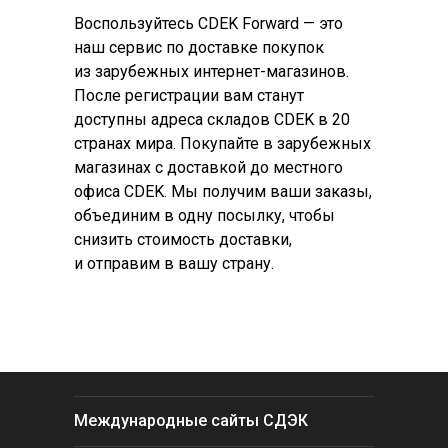
Воспользуйтесь CDEK Forward — это
наш сервис по доставке покупок
из зарубежных интернет-магазинов.
После регистрации вам станут
доступны адреса складов CDEK в 20
странах мира. Покупайте в зарубежных
магазинах с доставкой до местного
офиса CDEK. Мы получим ваши заказы,
объединим в одну посылку, чтобы
снизить стоимость доставки,
и отправим в вашу страну.
Международные сайты СДЭК