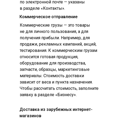
по электронной почте — указаны
в разделе «Контакты».
Коммерческое отправление
Коммерческие грузы — это товары
не для личного пользования, а для
получения прибыли. Например, для
продажи, рекламных кампаний, акций,
тестирования. К коммерческим грузам
относится готовая продукция,
оборудование для производства,
запчасти, образцы, маркетинговые
материалы. Стоимость доставки
зависит от веса и пункта назначения.
Чтобы рассчитать стоимость, заполните
заявку в разделе «Бизнесу».
Доставка из зарубежных интернет-
магазинов