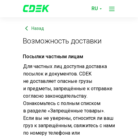
Служба
Возможность доставки
RU
поддержки
Назад
Возможность доставки
Посылки частным лицам
Для частных лиц доступна доставка
посылок и документов. CDEK
не доставляет опасные грузы
и предметы, запрещённые к отправке
согласно законодательству.
Ознакомьтесь с полным списком
в разделе «Запрещённые товары».
Если вы не уверены, относится ли ваш
груз к запрещённым, свяжитесь с нами
по номеру телефона или