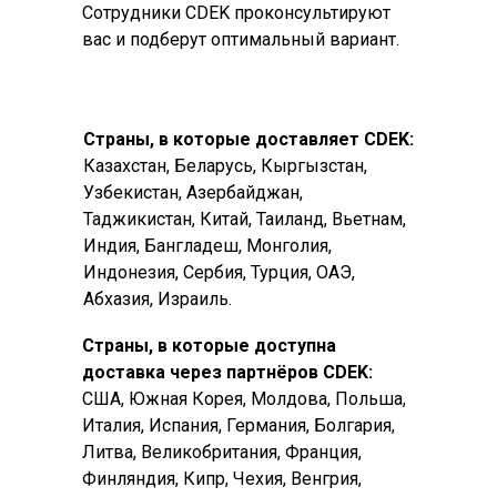
Сотрудники CDEK проконсультируют
вас и подберут оптимальный вариант.
Страны, в которые доставляет CDEK:
Казахстан, Беларусь, Кыргызстан,
Узбекистан, Азербайджан,
Таджикистан, Китай, Таиланд, Вьетнам,
Индия, Бангладеш, Монголия,
Индонезия, Сербия, Турция, ОАЭ,
Абхазия, Израиль.
Страны, в которые доступна
доставка через партнёров CDEK:
США, Южная Корея, Молдова, Польша,
Италия, Испания, Германия, Болгария,
Литва, Великобритания, Франция,
Финляндия, Кипр, Чехия, Венгрия,