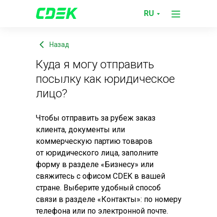
Служба
Куда я могу отправить посылку
RU
поддержки
Назад
Куда я могу отправить
посылку как юридическое
лицо?
Чтобы отправить за рубеж заказ
клиента, документы или
коммерческую партию товаров
от юридического лица, заполните
форму в разделе «Бизнесу» или
свяжитесь с офисом CDEK в вашей
стране. Выберите удобный способ
связи в разделе «Контакты»: по номеру
телефона или по электронной почте.